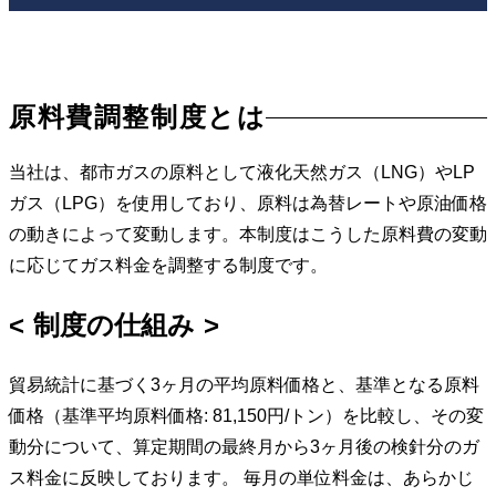
原料費調整制度とは
当社は、都市ガスの原料として液化天然ガス（LNG）やLP
ガス（LPG）を使用しており、原料は為替レートや原油価格
の動きによって変動します。本制度はこうした原料費の変動
に応じてガス料金を調整する制度です。
制度の仕組み
貿易統計に基づく3ヶ月の平均原料価格と、基準となる原料
価格（基準平均原料価格: 81,150円/トン）を比較し、その変
動分について、算定期間の最終月から3ヶ月後の検針分のガ
ス料金に反映しております。 毎月の単位料金は、あらかじ