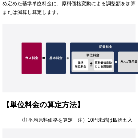
め定めた基準単位料金に、原料価格変動による調整額を加算
または減算し算定します。
【単位料金の算定方法】
① 平均原料価格を算定 注）10円未満は四捨五入