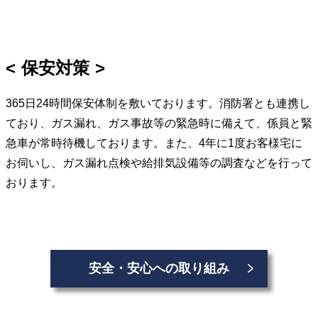
保安対策
365日24時間保安体制を敷いております。消防署とも連携し
ており、ガス漏れ、ガス事故等の緊急時に備えて、係員と緊
急車が常時待機しております。また、4年に1度お客様宅に
お伺いし、ガス漏れ点検や給排気設備等の調査などを行って
おります。
安全・安心への取り組み