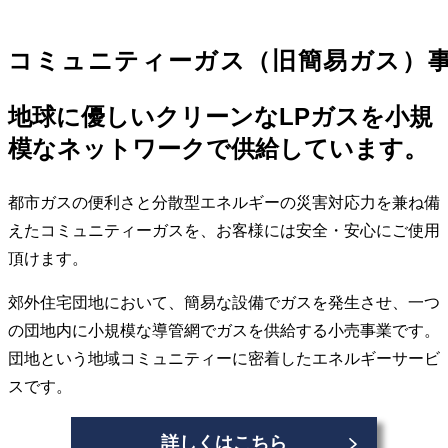
コミュニティーガス（旧簡易ガス）
地球に優しいクリーンなLPガスを小規
模なネットワークで供給しています。
都市ガスの便利さと分散型エネルギーの災害対応力を兼ね備
えたコミュニティーガスを、お客様には安全・安心にご使用
頂けます。
郊外住宅団地において、簡易な設備でガスを発生させ、一つ
の団地内に小規模な導管網でガスを供給する小売事業です。
団地という地域コミュニティーに密着したエネルギーサービ
スです。
詳しくはこちら