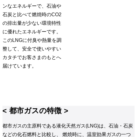
ンなエネルギーで、石油や
石炭と比べて燃焼時のCO2
の排出量が少ない環境特性
に優れたエネルギーです。
このLNGに付臭や熱量を調
整して、安全で使いやすい
カタチでお客さまのもとへ
届けています。
都市ガスの特徴
都市ガスの主原料である液化天然ガス(LNG)は、石油・石炭
などの化石燃料と比較し、 燃焼時に、温室効果ガスの一つ