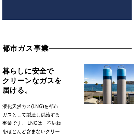
都市ガス事業
暮らしに安全で
クリーンなガスを
届ける。
液化天然ガス(LNG)を都市
ガスとして製造し供給する
事業です。 LNGは、不純物
をほとんど含まないクリー