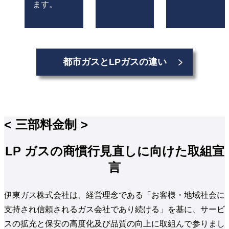
ます。
都市ガスとLPガスの違い
三部料金制
LP ガスの商慣行見直しに向けた取組宣
言
伊東ガス株式会社は、経営理念である「お客様・地域社会に
支持され信頼されるガス会社であり続ける」を基に、サービ
スの拡充と保安の高度化及び品質の向上に取組んで参りまし