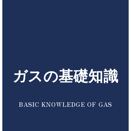
ガスの基礎知識
BASIC KNOWLEDGE OF GAS