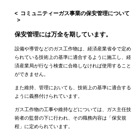
コミュニティーガス事業の保安管理について
保安管理には万全を期しています。
設備や導管などのガス工作物は、経済産業省令で定め
られている技術上の基準に適合するように施工し、経
済産業局が行なう検査に合格しなければ使用すること
ができません。
また維持、管理においても、技術上の基準に適合する
ように義務付けられています。
ガス工作物の工事や維持などについては、ガス主任技
術者の監督の下に行われ、その職務内容は「保安規
程」に定められています。