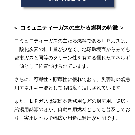
コミュニティーガスの主たる燃料の特徴
コミュニティーガスの主たる燃料であるＬＰガスは、
二酸化炭素の排出量が少なく、地球環境面からみても
都市ガスと同等のクリーン性を有する優れたエネルギ
ー源として位置づけられています。
さらに、可搬性・貯蔵性に優れており、災害時の緊急
用エネルギー源としても幅広く活用されています。
また、ＬＰガスは家庭や業務用などの厨房用、暖房・
給湯用熱源のほか、自動車用燃料としても普及してお
り、実用レベルで幅広い用途に利用が可能です。