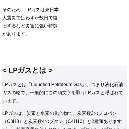
そのため、LPガスは東日本
大震災ではわずか数日で復
旧するなど災害に強い特徴
があります。
LPガスとは
LPガスとは「Liquefied Petroleum Gas」、つまり液化石油
ガスの略で、一般的にこの頭文字を取りLPガスと呼ばれて
います。
LPガスは、炭素と水素の化合物で、炭素数3のプロパン
（C3H8）と炭素数4のブタン（C4H10）と2種類あります