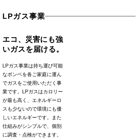
LPガス事業
エコ、災害にも強
いガスを届ける。
LPガス事業は持ち運び可能
なボンベを各ご家庭に運ん
でガスをご使用いただく事
業です。LPガスはカロリー
が最も高く、エネルギーロ
スも少ないので環境にも優
しいエネルギーです。また
仕組みがシンプルで、個別
に調査・点検ができます。