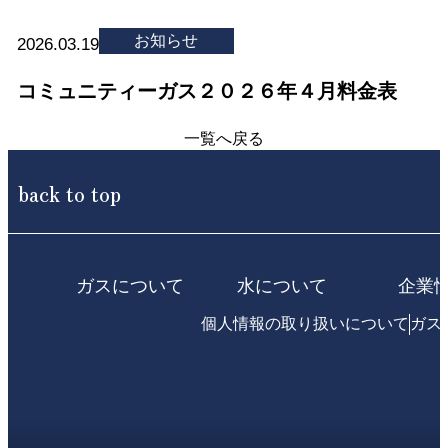
お知らせ
2026.03.19
コミュニティーガス２０２６年４月料金表
一覧へ戻る
back to top
ガスについて
水について
企業
個人情報の取り扱いについて
ガス