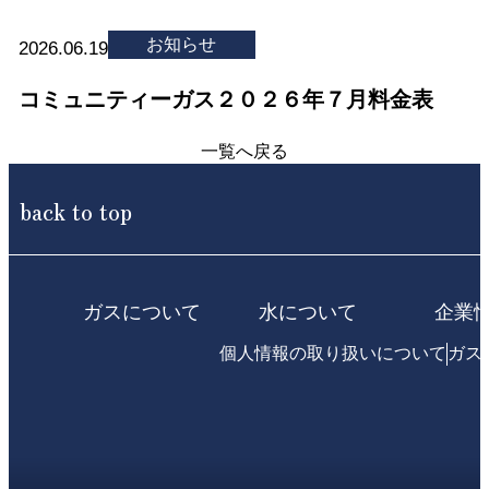
お知らせ
2026.06.19
コミュニティーガス２０２６年７月料金表
一覧へ戻る
back to top
ガスについて
水について
企業
個人情報の取り扱いについて
ガス