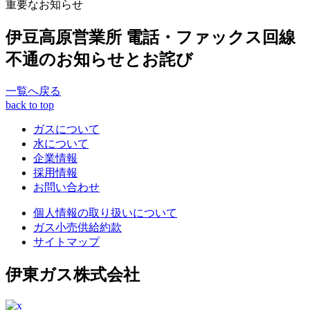
重要なお知らせ
伊豆高原営業所 電話・ファックス回線
不通のお知らせとお詫び
一覧へ戻る
back to top
ガスについて
水について
企業情報
採用情報
お問い合わせ
個人情報の取り扱いについて
ガス小売供給約款
サイトマップ
伊東ガス株式会社