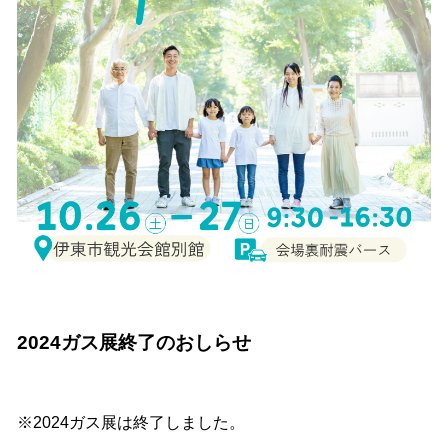
2024ガス展終了のおしらせ
※2024ガス展は終了しました。