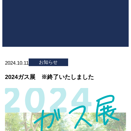
お知らせ
2024.10.11
2024ガス展 ※終了いたしました