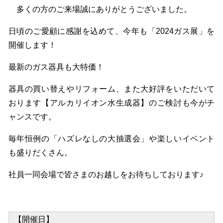
多くの方のご来場誠にありがとうございました。
日頃のご愛顧に感謝を込めて、今年も「2024ガス展」を
開催します！
最新のガス器具も大特価！
器具の買い替えやリフォーム、また大好評をいただいて
おります【アルカリイオン水生成器】のご検討も今がチ
ャンスです。
毎年恒例の「ハズレなしの大抽選会」や楽しいイベント
も盛りだくさん。
社員一同会場で皆さまのお越しをお待ちしております♪
【開催日】