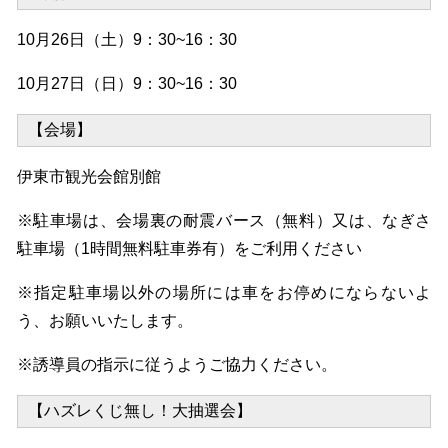
10月26日（土）9：30~16：30
10月27日（日）9：30~16：30
【会場】
伊東市観光会館別館
※駐車場は、会場裏の耐震バース（無料）又は、なぎさ
駐車場（1時間無料駐車券有）をご利用ください
※指定駐車場以外の場所には車をお停めにならないよ
う、お願いいたします。
※誘導員の指示に従うようご協力ください。
【ハズレくじ無し！大抽選会】