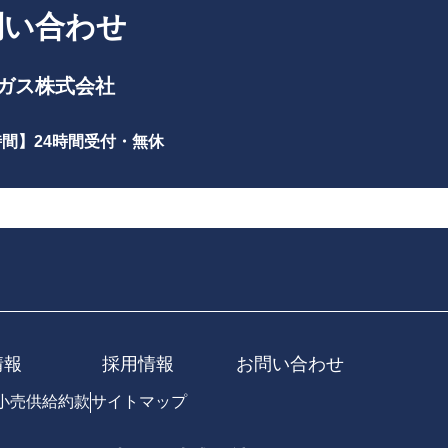
問い合わせ
ガス株式会社
時間】
24時間受付・無休
情報
採用情報
お問い合わせ
小売供給約款
サイトマップ