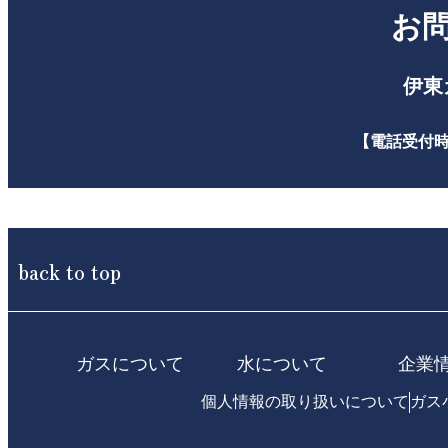
お
伊東
【電話受付
back to top
ガスについて
水について
企業
個人情報の取り扱いについて
ガス